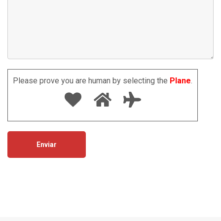
Please prove you are human by selecting the
Plane
.