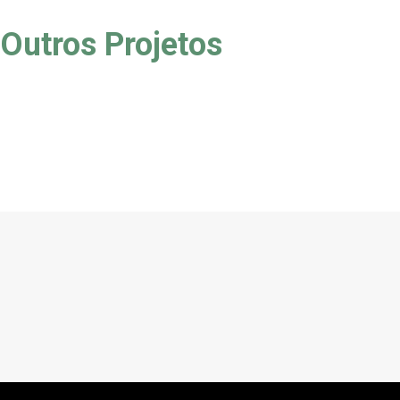
Outros Projetos