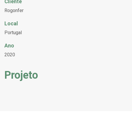
Cliente
Rogonfer
Local
Portugal
Ano
2020
Projeto